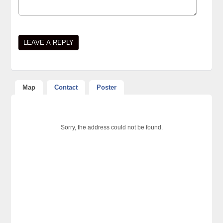
Map
Contact
Poster
Sorry, the address could not be found.