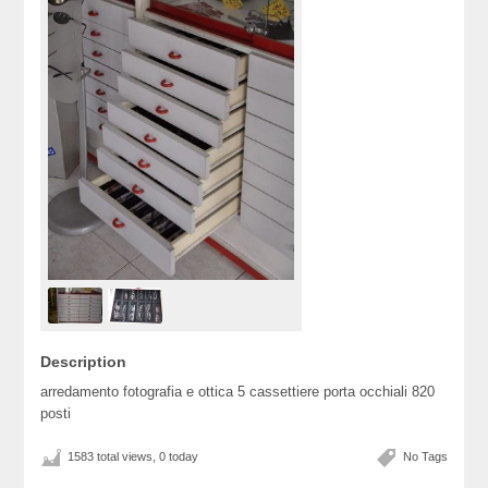
Description
arredamento fotografia e ottica 5 cassettiere porta occhiali 820
posti
1583 total views, 0 today
No Tags