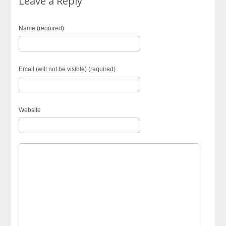
Leave a Reply
Name (required)
Email (will not be visible) (required)
Website