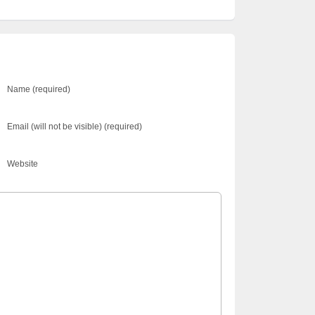
Name (required)
Email (will not be visible) (required)
Website