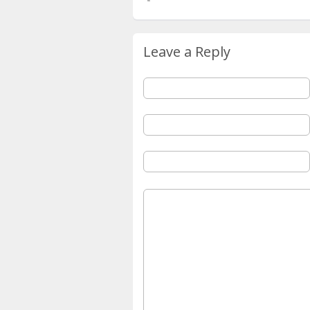
Leave a Reply