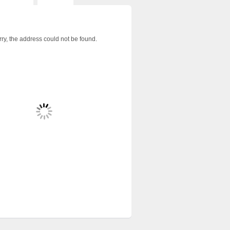
ry, the address could not be found.