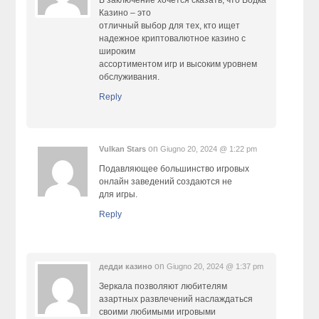
В заключение хочется сказать, что Водка
Казино – это
отличный выбор для тех, кто ищет
надежное криптовалютное казино с
широким
ассортиментом игр и высоким уровнем
обслуживания.
Reply
on
Vulkan Stars
Giugno 20, 2024 @ 1:22 pm
Подавляющее большинство игровых
онлайн заведений создаются не
для игры.
Reply
on
дедди казино
Giugno 20, 2024 @ 1:37 pm
Зеркала позволяют любителям
азартных развлечений наслаждаться
своими любимыми игровыми