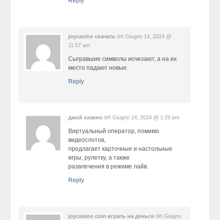
Reply
on
joycasino скачать
Giugno 14, 2024 @
11:57 am
Сыгравшие символы исчезают, а на их
место падают новые.
Reply
on
джой казино
Giugno 14, 2024 @ 1:29 pm
Виртуальный оператор, помимо
видеослотов,
предлагает карточные и настольные
игры, рулетку, а также
развлечения в режиме лайв.
Reply
on
joycasino com играть на деньги
Giugno