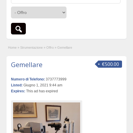
Home
»
Strumentazione
»
Offro
»
Gemellare
Gemellare
€500.00
Numero di Telefono:
3737773999
Listed:
Giugno 1, 2021 9:44 am
Expires:
This ad has expired