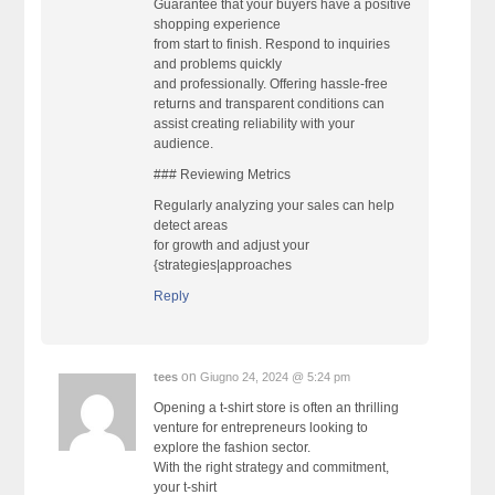
Guarantee that your buyers have a positive
shopping experience
from start to finish. Respond to inquiries
and problems quickly
and professionally. Offering hassle-free
returns and transparent conditions can
assist creating reliability with your
audience.
### Reviewing Metrics
Regularly analyzing your sales can help
detect areas
for growth and adjust your
{strategies|approaches
Reply
on
tees
Giugno 24, 2024 @ 5:24 pm
Opening a t-shirt store is often an thrilling
venture for entrepreneurs looking to
explore the fashion sector.
With the right strategy and commitment,
your t-shirt