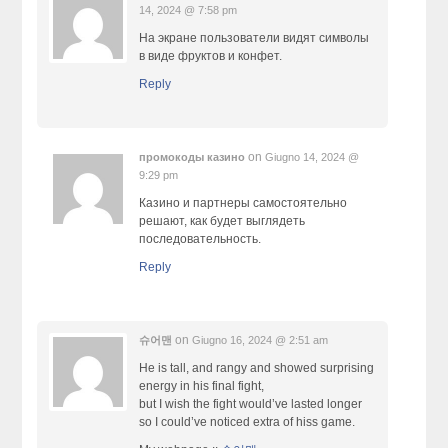
14, 2024 @ 7:58 pm
На экране пользователи видят символы
в виде фруктов и конфет.
Reply
on
промокоды казино
Giugno 14, 2024 @
9:29 pm
Казино и партнеры самостоятельно
решают, как будет выглядеть
последовательность.
Reply
on
슈어맨
Giugno 16, 2024 @ 2:51 am
He is tall, and rangy and showed surprising
energy in his final fight,
but I wish the fight would’ve lasted longer
so I could’ve noticed extra of hiss game.