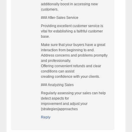
additionally boost in accessing new
customers.
### After-Sales Service
Providing excellent customer service is
vital for establishing a faithful customer
base.
Make sure that your buyers have a great
interaction from beginning to end.
Address concerns and problems promptly
and professionally.
Offering convenient refunds and clear
conditions can assist
creating confidence with your clients.
### Analyzing Sales
Regularly assessing your sales can help
detect aspects for
improvement and adjust your
{strategies|approaches
Reply