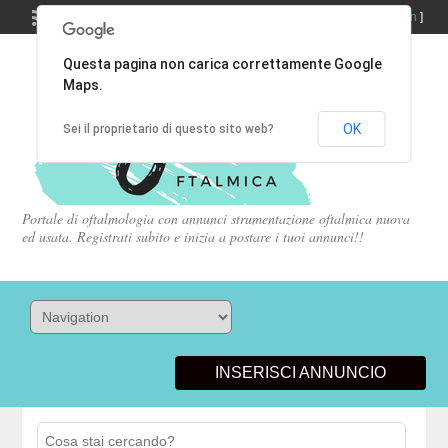
Welcome,
visitor!
[
Register
|
Login
]
Questa pagina non carica correttamente Google
Maps.
OK
Sei il proprietario di questo sito web?
Portale di oftalmologia con annunci strumentazione oftalmica nuova
ed usata. Registrati subito e inizia a postare i tuoi annunci!!
INSERISCI ANNUNCIO