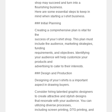
shop may succeed and turn into a
flourishing business.
Here are some essential steps to keep in
mind when starting a t-shirt business.
### Initial Planning
Creating a comprehensive plan is vital for
the
success of your t-shirt shop. This plan must
include the audience, marketing strategies,
funding
requirements, and objectives. Identifying
your audience will help customize your
products and
advertising to cater to their interests.
### Design and Production
Designing of your t-shirts is a important
aspect in drawing buyers.
Consider hiring talented graphic designers
to create attractive and stylish designs
that resonate with your audience. You can
utilizing diverse processes,
including screen printing, DTG printing, and