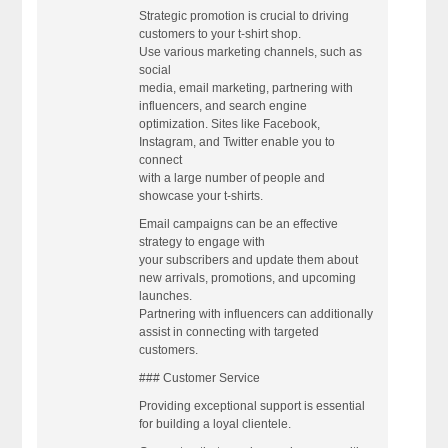
Strategic promotion is crucial to driving
customers to your t-shirt shop.
Use various marketing channels, such as
social
media, email marketing, partnering with
influencers, and search engine
optimization. Sites like Facebook,
Instagram, and Twitter enable you to
connect
with a large number of people and
showcase your t-shirts.
Email campaigns can be an effective
strategy to engage with
your subscribers and update them about
new arrivals, promotions, and upcoming
launches.
Partnering with influencers can additionally
assist in connecting with targeted
customers.
### Customer Service
Providing exceptional support is essential
for building a loyal clientele.